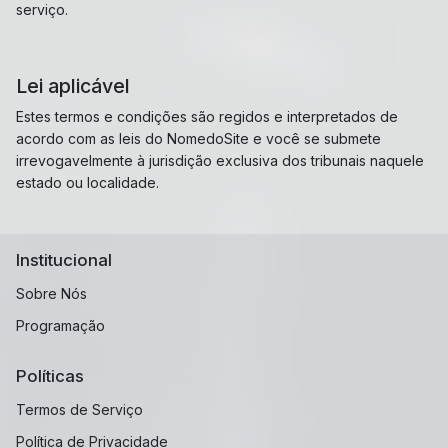
serviço.
Lei aplicável
Estes termos e condições são regidos e interpretados de
acordo com as leis do NomedoSite e você se submete
irrevogavelmente à jurisdição exclusiva dos tribunais naquele
estado ou localidade.
Institucional
Sobre Nós
Programação
Políticas
Termos de Serviço
Política de Privacidade