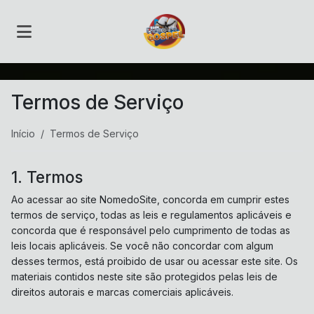
Termos de Serviço
Início
Termos de Serviço
1. Termos
Ao acessar ao site NomedoSite, concorda em cumprir estes
termos de serviço, todas as leis e regulamentos aplicáveis ​​e
concorda que é responsável pelo cumprimento de todas as
leis locais aplicáveis. Se você não concordar com algum
desses termos, está proibido de usar ou acessar este site. Os
materiais contidos neste site são protegidos pelas leis de
direitos autorais e marcas comerciais aplicáveis.